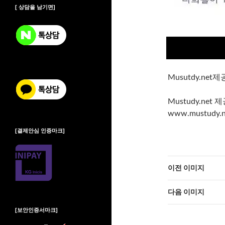
[ 상담을 남기면]
Musutdy.ne
Mustudy.ne
www.mustudy.n
[결제안심 인증마크]
이전 이미지
다음 이미지
[보안인증서마크]