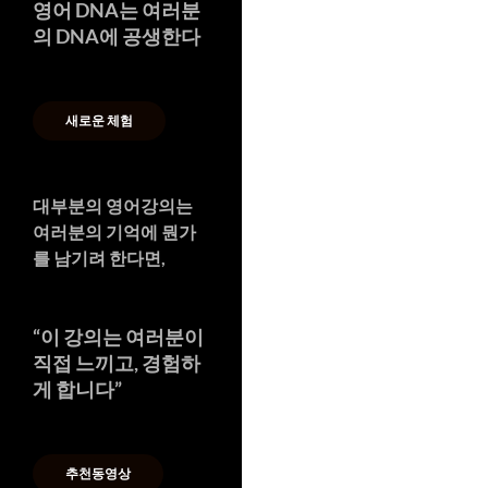
영어 DNA는 여러분
의 DNA에 공생한다
새로운 체험
대부분의 영어강의는
여러분의 기억에 뭔가
를 남기려 한다면,
“
이 강의는 여러분이
직접 느끼고, 경험하
게 합니다
”
추천동영상