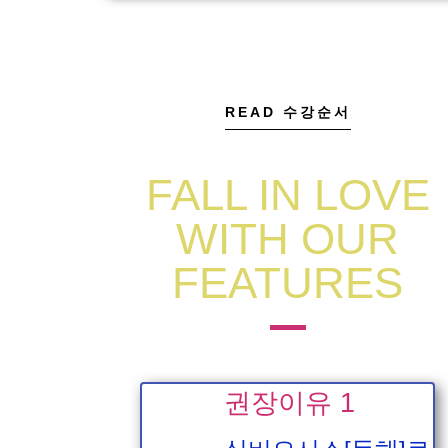
READ 수강순서
FALL IN LOVE
WITH OUR
FEATURES
권장이유 1