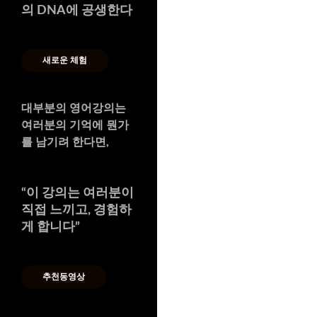
의 DNA에 공생한다
새로운 체험
대부분의 영어강의는
여러분의 기억에 뭔가
를 남기려 한다면,
“
이 강의는 여러분이
직접 느끼고, 경험하
게 합니다
”
추천동영상