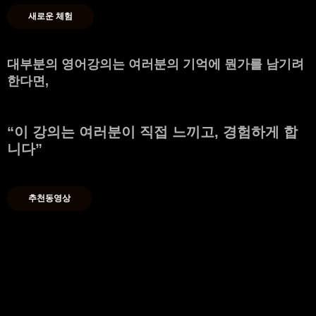
새로운 체험
대부분의 영어강의는 여러분의 기억에 뭔가를 남기려
한다면,
“
이 강의는 여러분이 직접 느끼고, 경험하게 합
니다
”
추천동영상