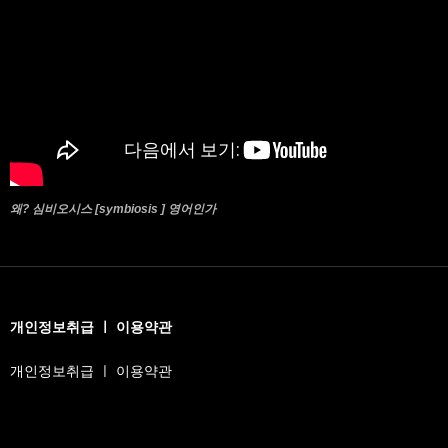
왜? 심비오시스 [symbiosis ] 영어인가
개인정보취급 ㅣ 이용약관
개인정보취급 ㅣ 이용약관