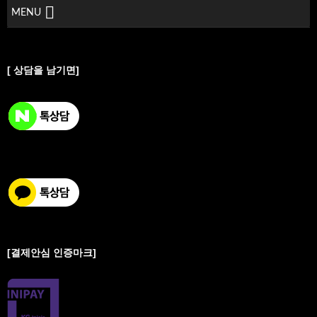
MENU
[ 상담을 남기면]
[결제안심 인증마크]