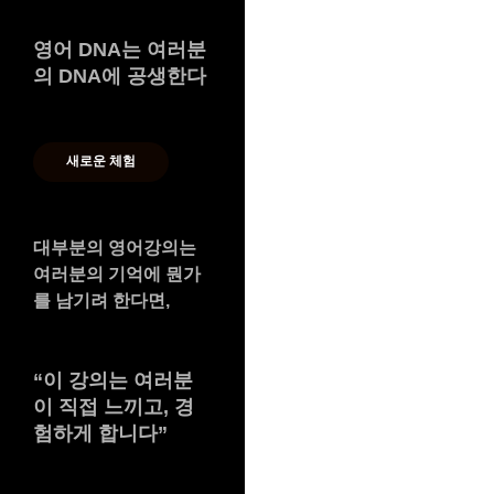
영어 DNA는 여러분
의 DNA에 공생한다
새로운 체험
대부분의 영어강의는
여러분의 기억에 뭔가
를 남기려 한다면,
“
이 강의는 여러분
이 직접 느끼고, 경
험하게 합니다
”