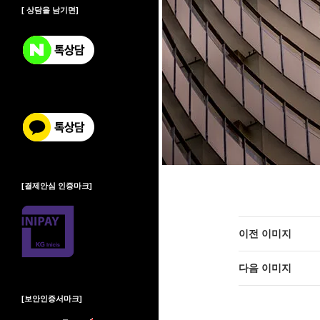
[ 상담을 남기면]
[결제안심 인증마크]
이전 이미지
다음 이미지
[보안인증서마크]