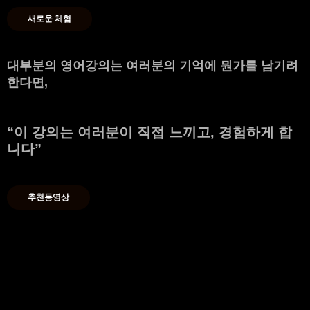
새로운 체험
대부분의 영어강의는 여러분의 기억에 뭔가를 남기려
한다면,
“
이 강의는 여러분이 직접 느끼고, 경험하게 합
니다
”
추천동영상