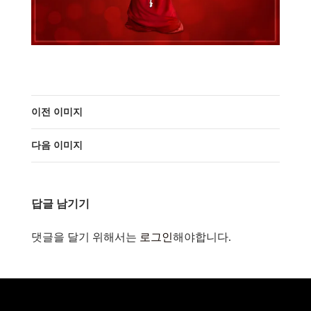
이전 이미지
다음 이미지
답글 남기기
댓글을 달기 위해서는
로그인
해야합니다.