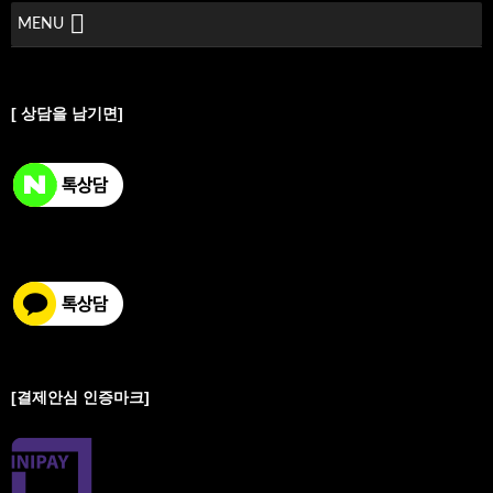
MENU
[ 상담을 남기면]
[결제안심 인증마크]