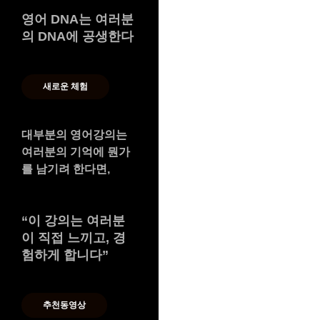
영어 DNA는 여러분
의 DNA에 공생한다
새로운 체험
대부분의 영어강의는
여러분의 기억에 뭔가
를 남기려 한다면,
“
이 강의는 여러분
이 직접 느끼고, 경
험하게 합니다
”
추천동영상