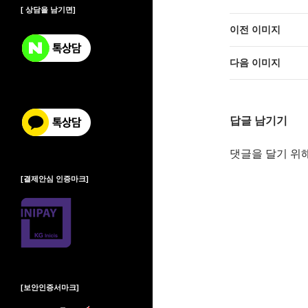
[ 상담을 남기면]
이전 이미지
다음 이미지
답글 남기기
댓글을 달기 위
[결제안심 인증마크]
[보안인증서마크]