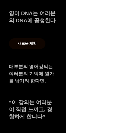
영어 DNA는 여러분
의 DNA에 공생한다
새로운 체험
대부분의 영어강의는
여러분의 기억에 뭔가
를 남기려 한다면,
“
이 강의는 여러분
이 직접 느끼고, 경
험하게 합니다
”