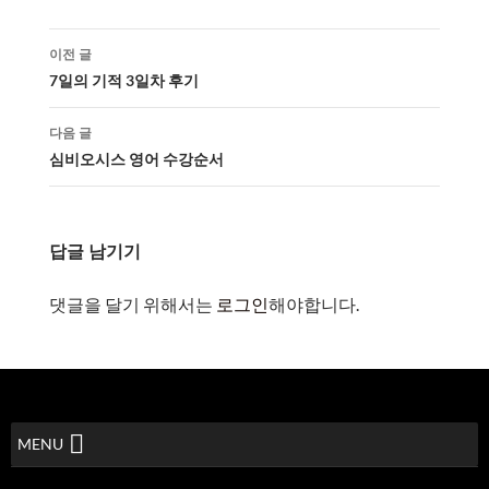
이전 글
7일의 기적 3일차 후기
다음 글
심비오시스 영어 수강순서
답글 남기기
댓글을 달기 위해서는
로그인
해야합니다.
MENU