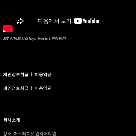
왜? 심비오시스 [symbiosis ] 영어인가
개인정보취급 ㅣ 이용약관
개인정보취급 ㅣ 이용약관
회사소개
상호: 머스터디넷원격어학원