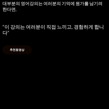
대부분의 영어강의는 여러분의 기억에 뭔가를 남기려
한다면,
“
이 강의는 여러분이 직접 느끼고, 경험하게 합니
다
”
추천동영상