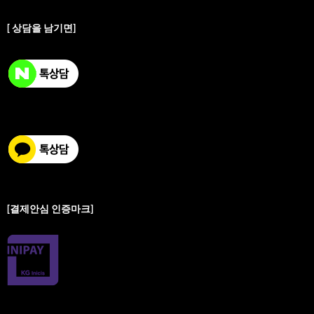
[ 상담을 남기면]
[결제안심 인증마크]