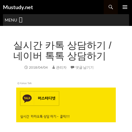
Mustudy.net
주 메뉴
MENU
실시간 카톡 상담하기 /
네이버 톡톡 상담하기
2018/04/04
관리자
댓글 남기기