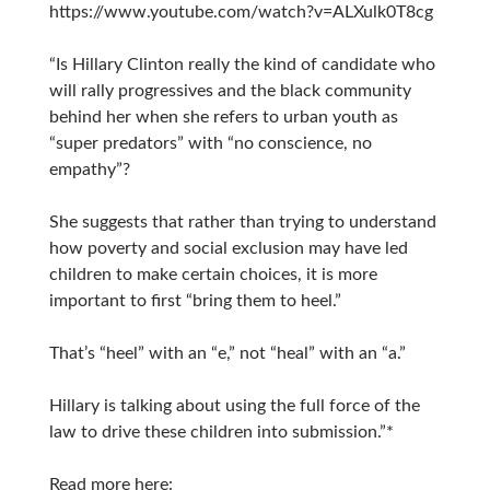
https://www.youtube.com/watch?v=ALXulk0T8cg
“Is Hillary Clinton really the kind of candidate who
will rally progressives and the black community
behind her when she refers to urban youth as
“super predators” with “no conscience, no
empathy”?
She suggests that rather than trying to understand
how poverty and social exclusion may have led
children to make certain choices, it is more
important to first “bring them to heel.”
That’s “heel” with an “e,” not “heal” with an “a.”
Hillary is talking about using the full force of the
law to drive these children into submission.”*
Read more here: