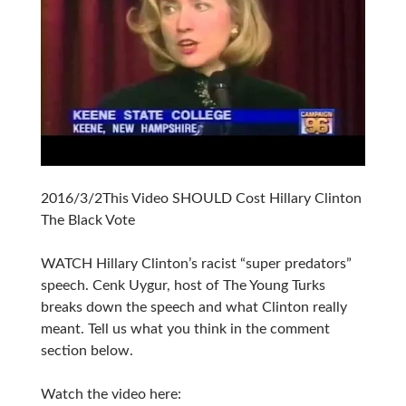
2016/3/2This Video SHOULD Cost Hillary Clinton
The Black Vote
WATCH Hillary Clinton’s racist “super predators”
speech. Cenk Uygur, host of The Young Turks
breaks down the speech and what Clinton really
meant. Tell us what you think in the comment
section below.
Watch the video here: