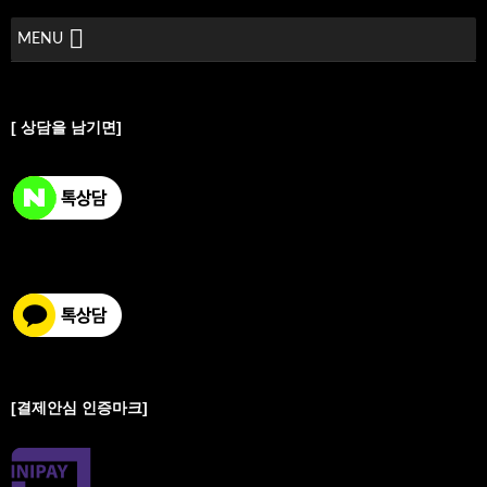
MENU
[ 상담을 남기면]
[결제안심 인증마크]