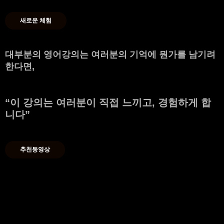
새로운 체험
대부분의 영어강의는 여러분의 기억에 뭔가를 남기려
한다면,
“
이 강의는 여러분이 직접 느끼고, 경험하게 합
니다
”
추천동영상