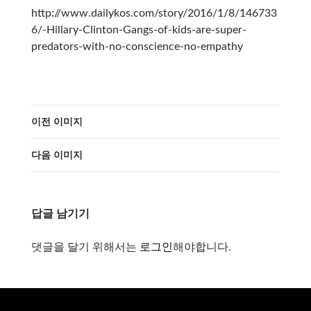
http://www.dailykos.com/story/2016/1/8/146733
6/-Hillary-Clinton-Gangs-of-kids-are-super-
predators-with-no-conscience-no-empathy
이전 이미지
다음 이미지
답글 남기기
댓글을 달기 위해서는
로그인
해야합니다.